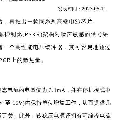
发表时间：
2023-05-11
后，再推出一款同系列高端电源芯片-
抑制比(PSRR)架构对噪声敏感的信号采
跟随一个高性能电压缓冲器，其可容易地通过
PCB上的散热量。
作静态电流的典型值为 3.1mA，并在停机模式中
 至 15V)内保持单位增益工作，从而提供几
压无关。此外，该稳压电源还拥有可编程电流