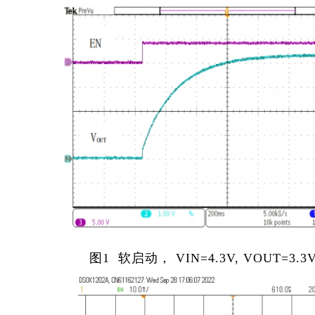
图1 软启动， VIN=4.3V, VOUT=3.3