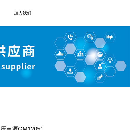
加入我们
电源GM12051