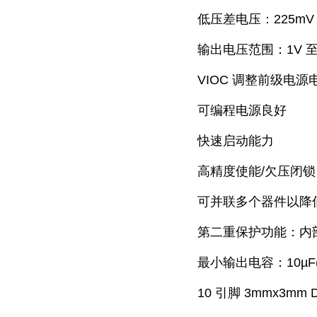
低压差电压：225mV
输出电压范围：1V 至 
VIOC 调整前级电源
可编程电源良好
快速启动能力
高精度使能/欠压闭锁
可并联多个器件以降
第二重保护功能：内
最小输出电容：10µF
10 引脚 3mmx3mm 