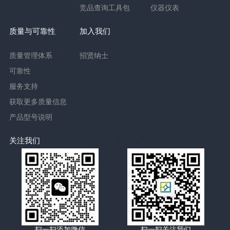
竞品查询工具包
仪器仪表
质量与可靠性
加入我们
质量管理体系
招贤纳士
可靠性
服务支持
获取更多质量信息
产品型号说明
关注我们
关注我们
扫一扫添加微信
扫一扫关注我们