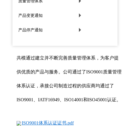
质量管理体系
产品变更通知
产品停产通知
共模通过建立并不断完善质量管理体系，为客户提
供优质的产品与服务。公司通过了ISO9001质量管理
体系认证，承接公司制造过程的供应商均通过了
ISO9001、IATF16949、ISO14001和ISO45001认证。
ISO9001体系认证证书.pdf