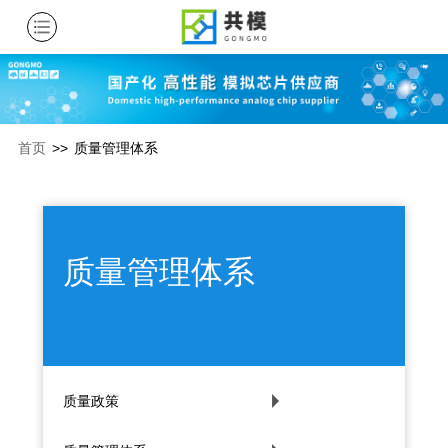
首页
>>
质量管理体系
质量管理体系
质量政策