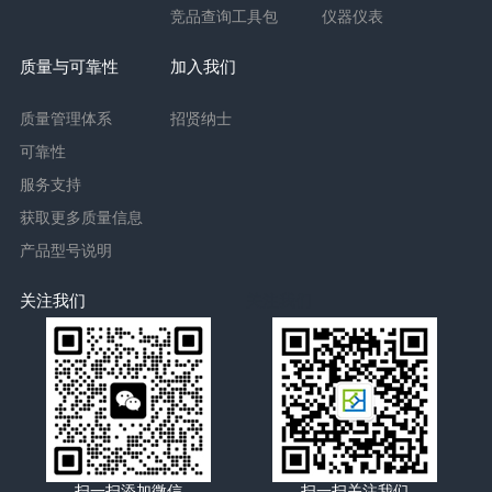
竞品查询工具包
仪器仪表
质量与可靠性
加入我们
质量管理体系
招贤纳士
可靠性
服务支持
获取更多质量信息
产品型号说明
关注我们
关注我们
扫一扫添加微信
扫一扫关注我们