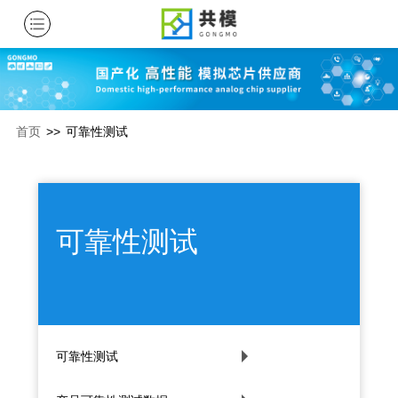
首页
>>
可靠性测试
可靠性测试
可靠性测试