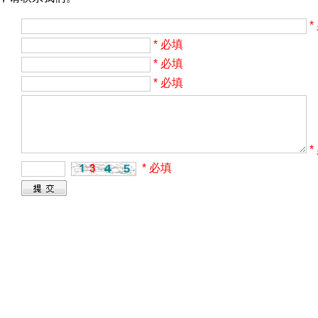
*
* 必填
* 必填
* 必填
*
* 必填