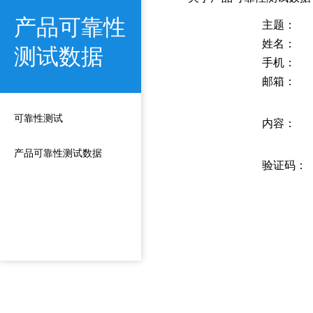
产品可靠性
主题：
姓名：
测试数据
手机：
邮箱：
可靠性测试
内容：
产品可靠性测试数据
验证码：