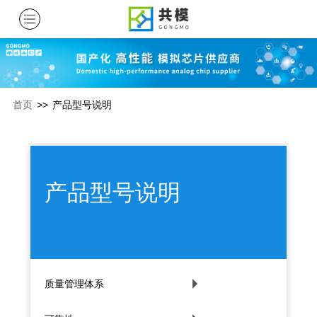
首页
>>
产品型号说明
产品型号说明
质量管理体系