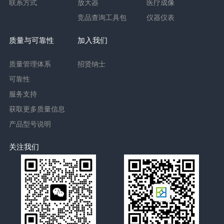
联系方式
放大器
医疗成像
竞品查询工具包
仪器仪表
质量与可靠性
加入我们
质量管理体系
招贤纳士
可靠性
服务支持
获取更多质量信息
产品型号说明
关注我们
关注我们