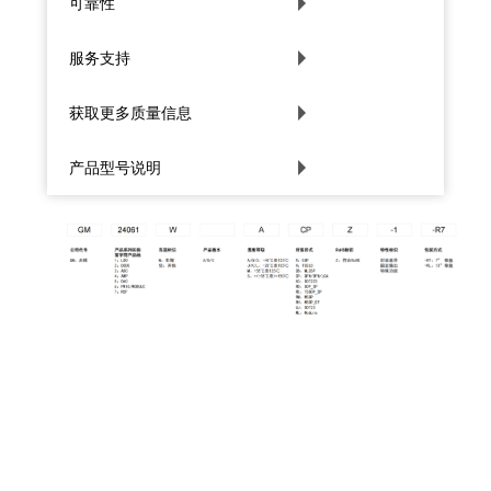
可靠性
服务支持
获取更多质量信息
产品型号说明