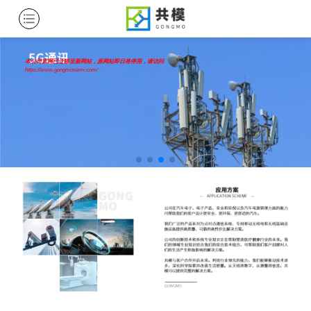
本公司官网已迁移至新网站，原网站即日将停用，请访问
https://www.gongmosemi.com/