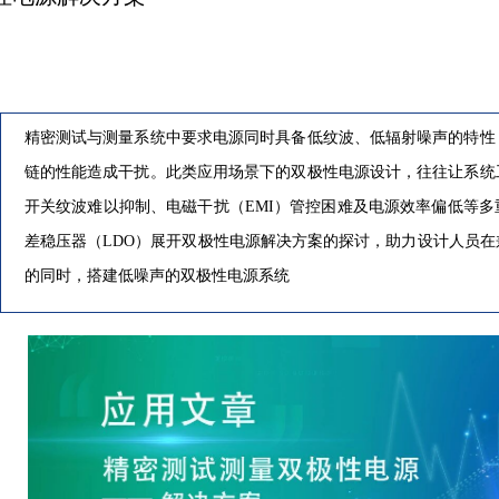
精密测试与测量系统中要求电源同时具备低纹波、低辐射噪声的特性
链的性能造成干扰。此类应用场景下的双极性电源设计，往往让系统
开关纹波难以抑制、电磁干扰（EMI）管控困难及电源效率偏低等
差稳压器（LDO）展开双极性电源解决方案的探讨，助力设计人员
的同时，搭建低噪声的双极性电源系统