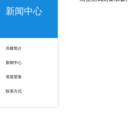
新闻中心
共模简介
新闻中心
资质荣誉
联系方式