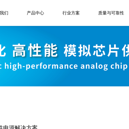
我们
产品中心
行业方案
质量与可靠性
性电源解决方案