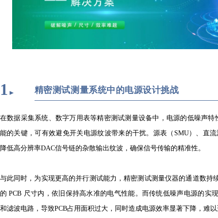
1
精密测试测量系统中的电源设计挑战
►
在数据采集系统、数字万用表等精密测试测量设备中，电源的低噪声特性是
能的关键，可有效避免开关电源纹波带来的干扰。源表（SMU）、直流
降低高分辨率DAC信号链的杂散输出纹波，确保信号传输的精准性。
与此同时，为实现更高的并行测试能力，精密测试测量仪器的通道数持
的 PCB 尺寸内，依旧保持高水准的电气性能。而传统低噪声电源的实
和滤波电路，导致PCB占用面积过大，同时造成电源效率显著下降，难