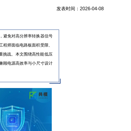
发表时间：
2026-04-08
，避免对高分辨率转换器信号
工程师面临电路板面积受限、
多重挑战。本文围绕高性能低压
在兼顾电源高效率与小尺寸设计