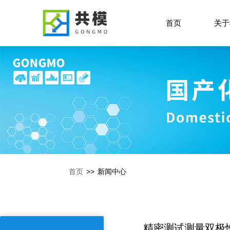
首页
关于
首页
>>
新闻中心
精密测试测量双极