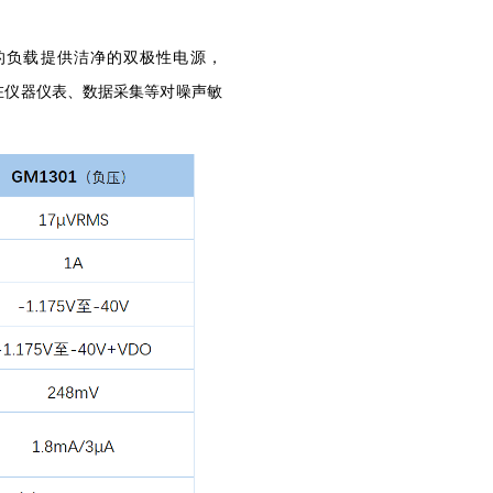
别的负载提供洁净的双极性电源，
件在仪器仪表、数据采集等对噪声敏